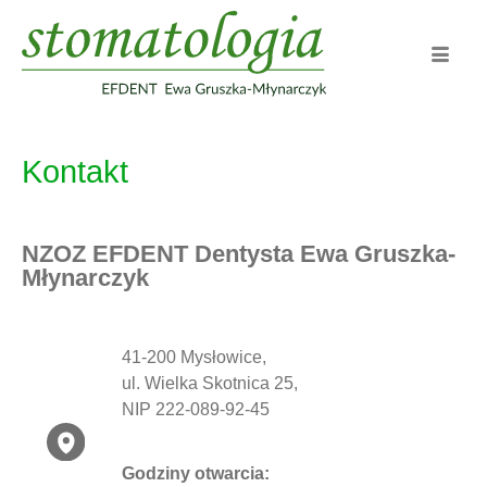
Kontakt
NZOZ EFDENT Dentysta Ewa Gruszka-
Młynarczyk
41-200 Mysłowice,
ul. Wielka Skotnica 25,
NIP 222-089-92-45
Godziny otwarcia: