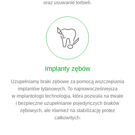
oraz usuwanie torbieli.
Implanty zębów
Uzupełniamy braki zębowe za pomocą wszczepiania
implantów tytanowych. To najnowocześniejsza
w implantologii technologia, która pozwala na trwałe
i bezpieczne uzupełnianie pojedynczych braków
zębowych, ale również na stabilizację protez
całkowitych.