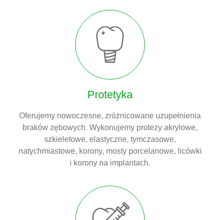
Protetyka
Oferujemy nowoczesne, zróżnicowane uzupełnienia
braków zębowych. Wykonujemy protezy akrylowe,
szkieletowe, elastyczne, tymczasowe,
natychmiastowe, korony, mosty porcelanowe, licówki
i korony na implantach.