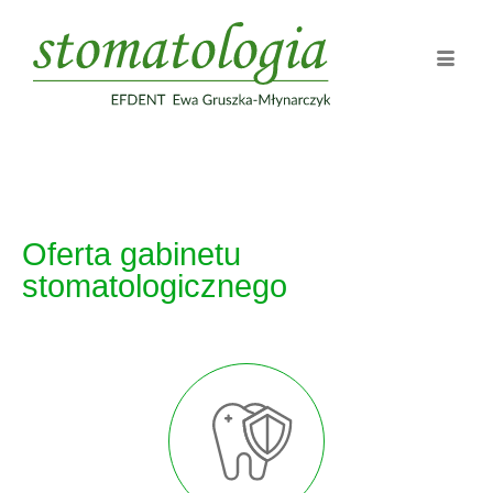
Oferta gabinetu
stomatologicznego