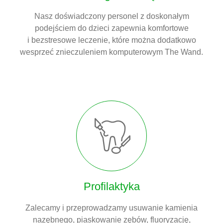
Nasz doświadczony personel z doskonałym
podejściem do dzieci zapewnia komfortowe
i bezstresowe leczenie, które można dodatkowo
wesprzeć znieczuleniem komputerowym The Wand.
Profilaktyka
Zalecamy i przeprowadzamy usuwanie kamienia
nazębnego, piaskowanie zębów, fluoryzację,