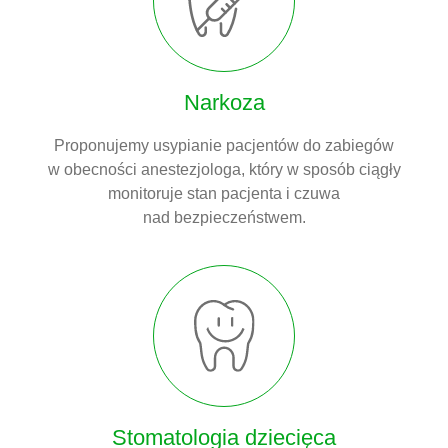
Narkoza
Proponujemy usypianie pacjentów do zabiegów
w obecności anestezjologa, który w sposób ciągły
monitoruje stan pacjenta i czuwa
nad bezpieczeństwem.
Stomatologia dziecięca