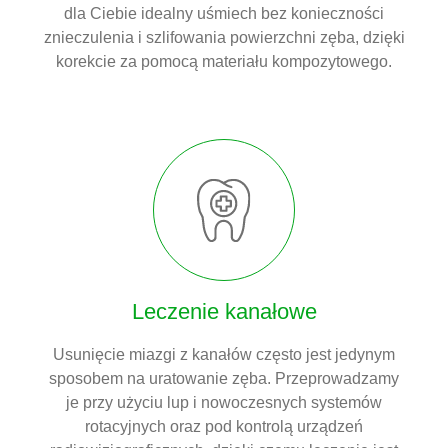
dla Ciebie idealny uśmiech bez konieczności
znieczulenia i szlifowania powierzchni zęba, dzięki
korekcie za pomocą materiału kompozytowego.
Leczenie kanałowe
Usunięcie miazgi z kanałów często jest jedynym
sposobem na uratowanie zęba. Przeprowadzamy
je przy użyciu lup i nowoczesnych systemów
rotacyjnych oraz pod kontrolą urządzeń