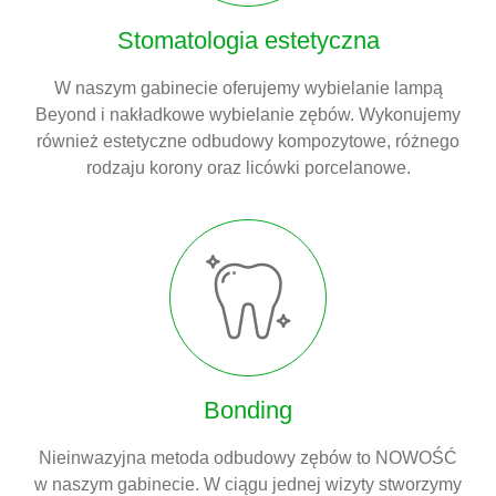
Stomatologia estetyczna
W naszym gabinecie oferujemy wybielanie lampą
Beyond i nakładkowe wybielanie zębów. Wykonujemy
również estetyczne odbudowy kompozytowe, różnego
rodzaju korony oraz licówki porcelanowe.
Bonding
Nieinwazyjna metoda odbudowy zębów to NOWOŚĆ
w naszym gabinecie. W ciągu jednej wizyty stworzymy