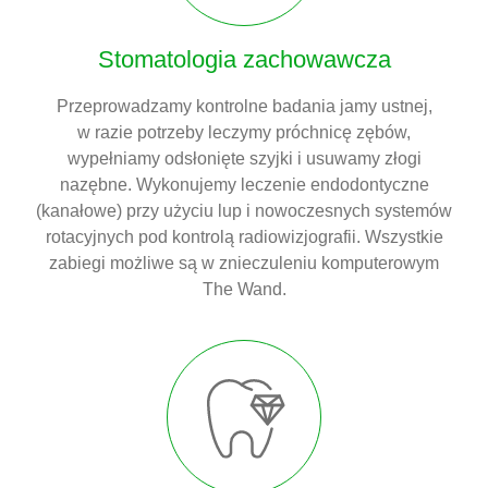
Stomatologia zachowawcza
Przeprowadzamy kontrolne badania jamy ustnej,
w razie potrzeby leczymy próchnicę zębów,
wypełniamy odsłonięte szyjki i usuwamy złogi
nazębne. Wykonujemy leczenie endodontyczne
(kanałowe) przy użyciu lup i nowoczesnych systemów
rotacyjnych pod kontrolą radiowizjografii. Wszystkie
zabiegi możliwe są w znieczuleniu komputerowym
The Wand.